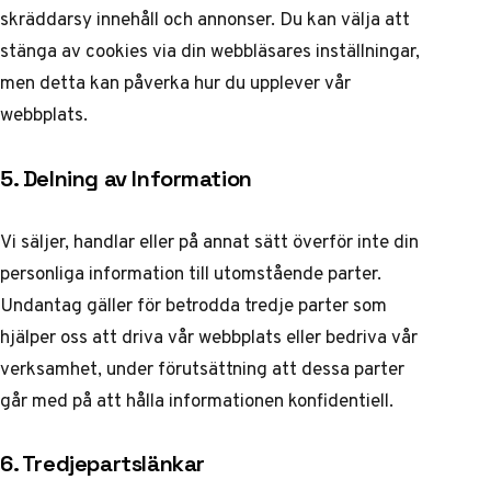
skräddarsy innehåll och annonser. Du kan välja att
stänga av cookies via din webbläsares inställningar,
men detta kan påverka hur du upplever vår
webbplats.
5. Delning av Information
Vi säljer, handlar eller på annat sätt överför inte din
personliga information till utomstående parter.
Undantag gäller för betrodda tredje parter som
hjälper oss att driva vår webbplats eller bedriva vår
verksamhet, under förutsättning att dessa parter
går med på att hålla informationen konfidentiell.
6. Tredjepartslänkar