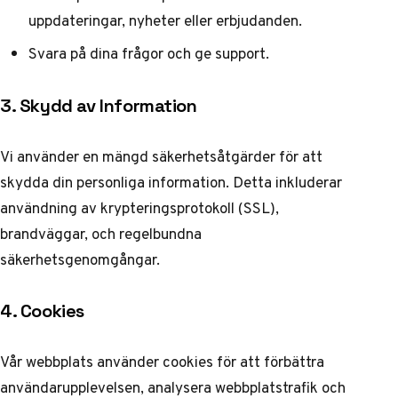
uppdateringar, nyheter eller erbjudanden.
Svara på dina frågor och ge support.
3. Skydd av Information
Vi använder en mängd säkerhetsåtgärder för att
skydda din personliga information. Detta inkluderar
användning av krypteringsprotokoll (SSL),
brandväggar, och regelbundna
säkerhetsgenomgångar.
4. Cookies
Vår webbplats använder cookies för att förbättra
användarupplevelsen, analysera webbplatstrafik och