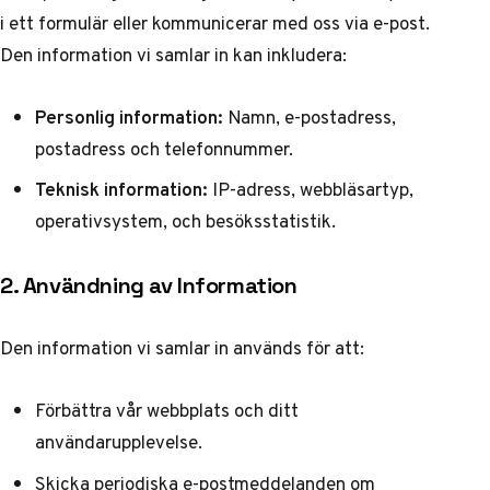
i ett formulär eller kommunicerar med oss via e-post.
Den information vi samlar in kan inkludera:
Personlig information:
Namn, e-postadress,
postadress och telefonnummer.
Teknisk information:
IP-adress, webbläsartyp,
operativsystem, och besöksstatistik.
2. Användning av Information
Den information vi samlar in används för att:
Förbättra vår webbplats och ditt
användarupplevelse.
Skicka periodiska e-postmeddelanden om