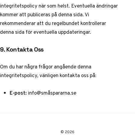
integritetspolicy när som helst. Eventuella ändringar
kommer att publiceras på denna sida. Vi
rekommenderar att du regelbundet kontrollerar
denna sida för eventuella uppdateringar.
9. Kontakta Oss
Om du har några frågor angående denna
integritetspolicy, vänligen kontakta oss på:
E-post:
info@småspararna.se
© 2026