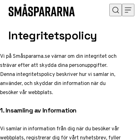
Hoppa till innehåll
Integritetspolicy
Vi på Småspararna.se värnar om din integritet och
strävar efter att skydda dina personuppgifter.
Denna integritetspolicy beskriver hur vi samlar in,
använder, och skyddar din information när du
besöker vår webbplats.
1. Insamling av Information
Vi samlar in information från dig när du besöker vår
webbplats, registrerar dig för vårt nyhetsbrev, fyller