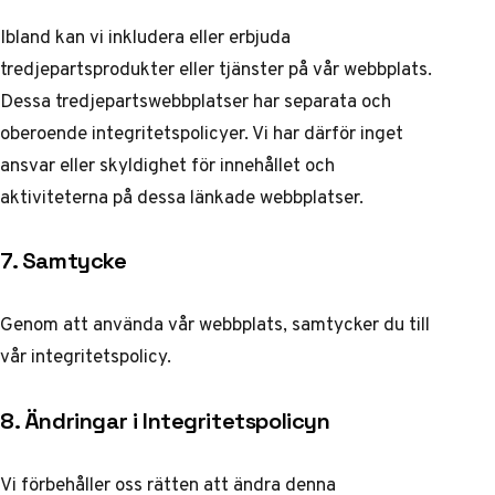
Ibland kan vi inkludera eller erbjuda
tredjepartsprodukter eller tjänster på vår webbplats.
Dessa tredjepartswebbplatser har separata och
oberoende integritetspolicyer. Vi har därför inget
ansvar eller skyldighet för innehållet och
aktiviteterna på dessa länkade webbplatser.
7. Samtycke
Genom att använda vår webbplats, samtycker du till
vår integritetspolicy.
8. Ändringar i Integritetspolicyn
Vi förbehåller oss rätten att ändra denna