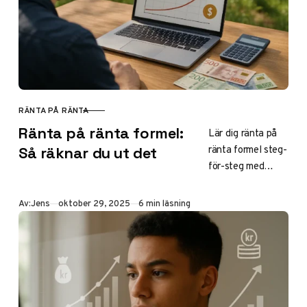
sparande med
garanti för
maximal tillväxt.
RÄNTA PÅ RÄNTA
KATEGORI
Ränta på ränta formel:
Lär dig ränta på
ränta formel steg-
Så räknar du ut det
för-steg med
exempel, Excel-
tips och
Publicerad
Av:
Jens
oktober 29, 2025
6 min läsning
beräkningar för
sparande och lån.
Upptäck hur
sammansatt ränta
maximerar ditt
kapital 2025 –