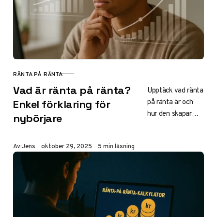
perfekt för
nybörjare.
RÄNTA PÅ RÄNTA
KATEGORI
Vad är ränta på ränta?
Upptäck vad ränta
på ränta är och
Enkel förklaring för
hur den skapar
nybörjare
exponentiell
tillväxt på
Publicerad
Av:
Jens
oktober 29, 2025
5 min läsning
sparkonton. Lär
dig skillnaden mot
enkel ränta,
exempel för
nybörjare och
aktuella