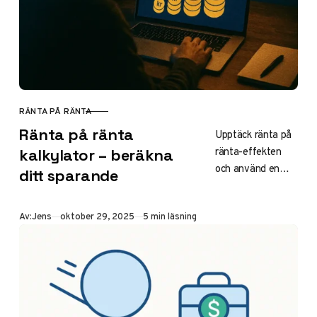
räntesatser i
Sverige 2025 för
bättre sparande.
RÄNTA PÅ RÄNTA
KATEGORI
Ränta på ränta
Upptäck ränta på
ränta-effekten
kalkylator – beräkna
och använd en
ditt sparande
kalkylator för att
simulera ditt
Publicerad
Av:
Jens
oktober 29, 2025
5 min läsning
sparande 2025.
Se hur kapital
växer med upp till
3% ränta på
sparkonton som
Avanza. Lär dig