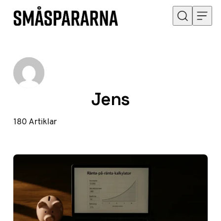
Hoppa till innehåll
Jens
180
Artiklar