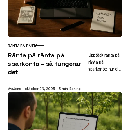
RÄNTA PÅ RÄNTA
KATEGORI
Ränta på ränta på
Upptäck ränta på
ränta på
sparkonto – så fungerar
sparkonto: hur det
det
fungerar, beräkna
avkastning med
Publicerad
Av:
Jens
oktober 29, 2025
5 min läsning
formel och
kalkylator, skatt,
utbetalning och
bästa räntor 2025
som Morrow
Banks 4 %. Tryggt