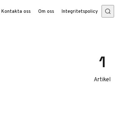
Kontakta oss
Om oss
Integritetspolicy
1
Artikel