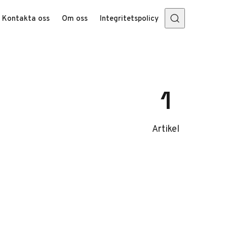
Kontakta oss
Om oss
Integritetspolicy
1
Artikel