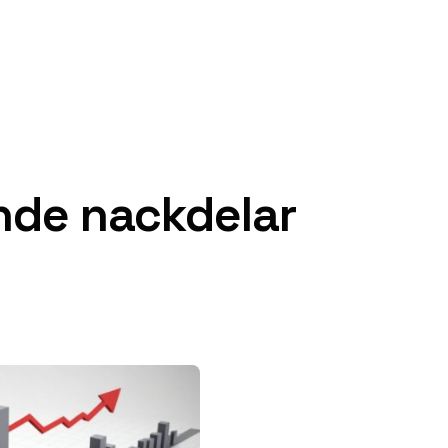
nde nackdelar