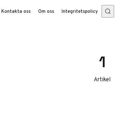
Kontakta oss
Om oss
Integritetspolicy
1
Artikel