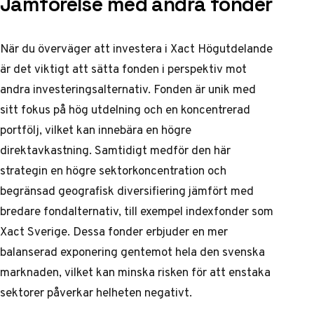
Jämförelse med andra fonder
När du överväger att investera i Xact Högutdelande
är det viktigt att sätta fonden i perspektiv mot
andra investeringsalternativ. Fonden är unik med
sitt fokus på hög utdelning och en koncentrerad
portfölj, vilket kan innebära en högre
direktavkastning. Samtidigt medför den här
strategin en högre sektorkoncentration och
begränsad geografisk diversifiering jämfört med
bredare fondalternativ, till exempel indexfonder som
Xact Sverige. Dessa fonder erbjuder en mer
balanserad exponering gentemot hela den svenska
marknaden, vilket kan minska risken för att enstaka
sektorer påverkar helheten negativt.