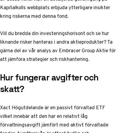
Kapitalkolls webbplats
erbjuda ytterligare insikter
kring riskerna med denna fond.
Vill du bredda din investeringshorisont och se hur
liknande risker hanteras i andra aktieprodukter? Ta
gärna del av vår
analys av Embracer Group Aktie
för
att jämföra strategier och riskhantering.
Hur fungerar avgifter och
skatt?
Xact Högutdelande är en passivt förvaltad ETF
vilket innebär att den har en relativt låg
förvaltningsavgift jämfört med aktivt förvaltade