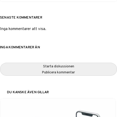
SENASTE KOMMENTARER
Inga kommentarer att visa.
INGA KOMMENTARER ÄN
Starta diskussionen
Publicera kommentar
DU KANSKE ÄVEN GILLAR