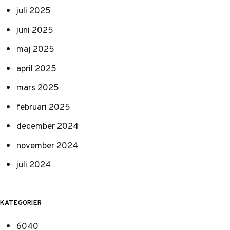
juli 2025
juni 2025
maj 2025
april 2025
mars 2025
februari 2025
december 2024
november 2024
juli 2024
KATEGORIER
6040