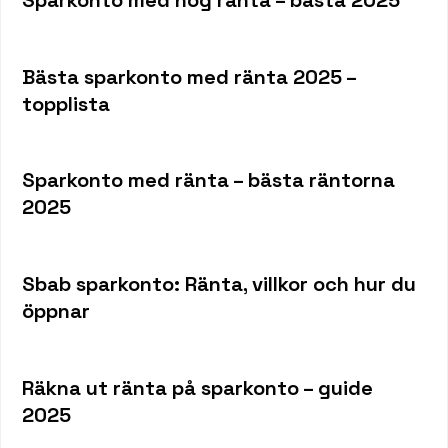
Bästa sparkonto med ränta 2025 –
topplista
Sparkonto med ränta – bästa räntorna
2025
Sbab sparkonto: Ränta, villkor och hur du
öppnar
Räkna ut ränta på sparkonto – guide
2025