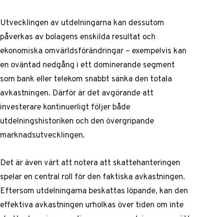
Utvecklingen av utdelningarna kan dessutom
påverkas av bolagens enskilda resultat och
ekonomiska omvärldsförändringar – exempelvis kan
en oväntad nedgång i ett dominerande segment
som bank eller telekom snabbt sänka den totala
avkastningen. Därför är det avgörande att
investerare kontinuerligt följer både
utdelningshistoriken och den övergripande
marknadsutvecklingen.
Det är även värt att notera att skattehanteringen
spelar en central roll för den faktiska avkastningen.
Eftersom utdelningarna beskattas löpande, kan den
effektiva avkastningen urholkas över tiden om inte