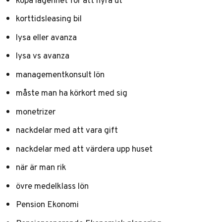
korttidsleasing bil
lysa eller avanza
lysa vs avanza
managementkonsult lön
måste man ha körkort med sig
monetrizer
nackdelar med att vara gift
nackdelar med att värdera upp huset
när är man rik
övre medelklass lön
Pension Ekonomi