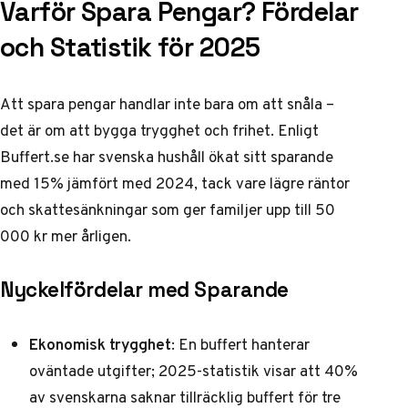
Varför Spara Pengar? Fördelar
och Statistik för 2025
Att spara pengar handlar inte bara om att snåla –
det är om att bygga trygghet och frihet. Enligt
Buffert.se
har svenska hushåll ökat sitt sparande
med 15% jämfört med 2024, tack vare lägre räntor
och skattesänkningar som ger familjer upp till 50
000 kr mer årligen.
Nyckelfördelar med Sparande
Ekonomisk trygghet
: En buffert hanterar
oväntade utgifter; 2025-statistik visar att 40%
av svenskarna saknar tillräcklig buffert för tre