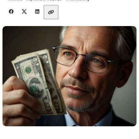
Dela med vänner