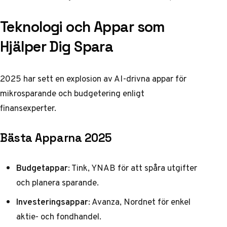
Teknologi och Appar som
Hjälper Dig Spara
2025 har sett en explosion av AI-drivna appar för
mikrosparande och budgetering enligt
finansexperter
.
Bästa Apparna 2025
Budgetappar
: Tink, YNAB för att spåra utgifter
och planera sparande.
Investeringsappar
: Avanza, Nordnet för enkel
aktie- och fondhandel.