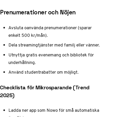
Prenumerationer och Nöjen
Avsluta oanvända prenumerationer (sparar
enkelt 500 kr/mån).
Dela streamingtjänster med familj eller vänner.
Utnyttja gratis evenemang och bibliotek för
underhållning.
Använd studentrabatter om möjligt.
Checklista för Mikrosparande (Trend
2025)
Ladda ner app som
Nowo
för små automatiska