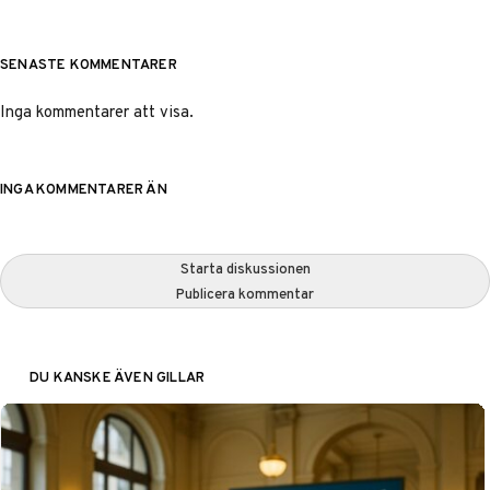
SENASTE KOMMENTARER
Inga kommentarer att visa.
INGA KOMMENTARER ÄN
Starta diskussionen
Publicera kommentar
DU KANSKE ÄVEN GILLAR