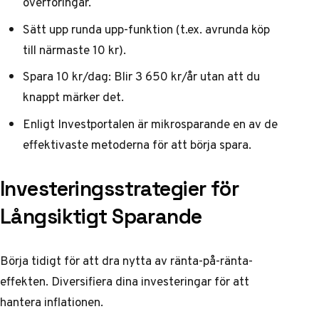
överföringar.
Sätt upp runda upp-funktion (t.ex. avrunda köp
till närmaste 10 kr).
Spara 10 kr/dag: Blir 3 650 kr/år utan att du
knappt märker det.
Enligt
Investportalen
är mikrosparande en av de
effektivaste metoderna för att börja spara.
Investeringsstrategier för
Långsiktigt Sparande
Börja tidigt för att dra nytta av ränta-på-ränta-
effekten. Diversifiera dina investeringar för att
hantera inflationen.