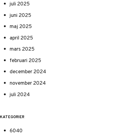
juli 2025
juni 2025
maj 2025
april 2025
mars 2025
februari 2025
december 2024
november 2024
juli 2024
KATEGORIER
6040