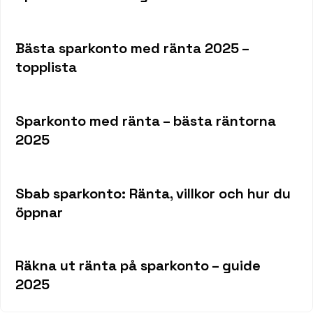
Bästa sparkonto med ränta 2025 –
topplista
Sparkonto med ränta – bästa räntorna
2025
Sbab sparkonto: Ränta, villkor och hur du
öppnar
Räkna ut ränta på sparkonto – guide
2025