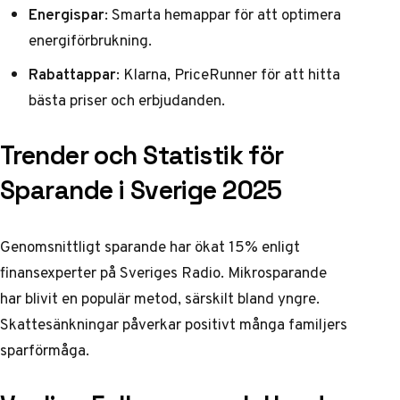
Energispar
: Smarta hemappar för att optimera
energiförbrukning.
Rabattappar
: Klarna, PriceRunner för att hitta
bästa priser och erbjudanden.
Trender och Statistik för
Sparande i Sverige 2025
Genomsnittligt sparande har ökat 15% enligt
finansexperter på Sveriges Radio
. Mikrosparande
har blivit en populär metod, särskilt bland yngre.
Skattesänkningar påverkar positivt många familjers
sparförmåga.