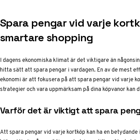
Spara pengar vid varje kortkö
smartare shopping
I dagens ekonomiska klimat är det viktigare än någonsi
hitta sätt att spara pengar i vardagen. En av de mest ef
ekonomi är att fokusera på att spara pengar vid varje 
strategier och vara uppmärksam på dina köpvanor kan du
Varför det är viktigt att spara pen
Att spara pengar vid varje kortköp kan ha en betydande 