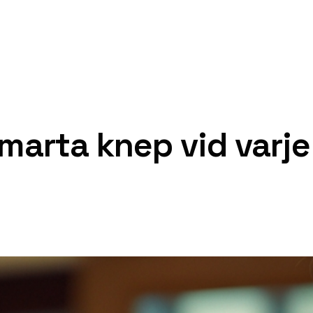
marta knep vid varje