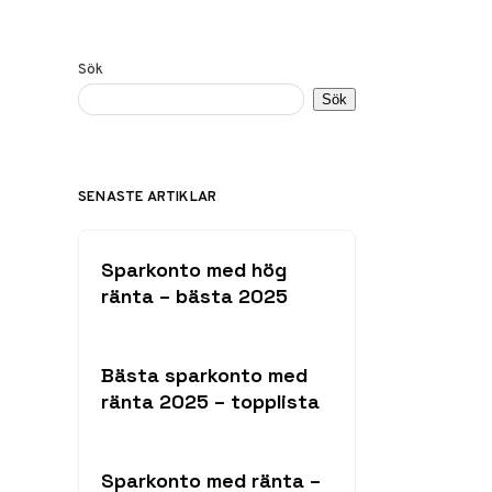
Sök
Sök
SENASTE ARTIKLAR
Sparkonto med hög
ränta – bästa 2025
Bästa sparkonto med
ränta 2025 – topplista
Sparkonto med ränta –