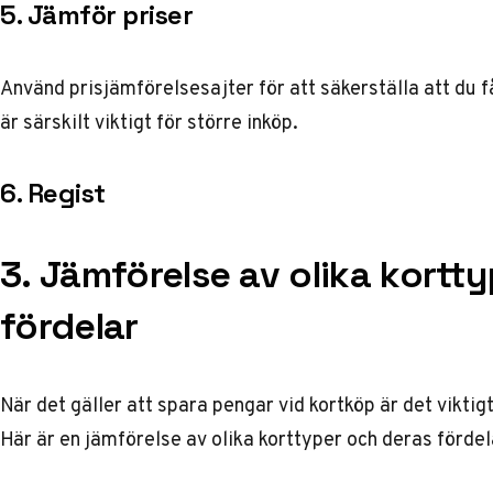
5. Jämför priser
Använd prisjämförelsesajter för att säkerställa att du f
är särskilt viktigt för större inköp.
6. Regist
3. Jämförelse av olika kortt
fördelar
När det gäller att spara pengar vid kortköp är det viktigt
Här är en jämförelse av olika korttyper och deras fördel