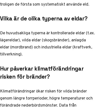
troligen de första som systematiskt använde eld.
Vilka är de olika typerna av eldar?
De huvudsakliga typerna är kontrollerade eldar (t.ex.
lägereldar), vilda eldar (skogsbränder), anlagda
eldar (mordbrand) och industriella eldar (kraftverk,
tillverkning).
Hur påverkar klimatförändringar
risken för bränder?
Klimatförändringar ökar risken för vilda bränder
genom längre torrperioder, högre temperaturer och
förändrade nederbördsmönster. Data från