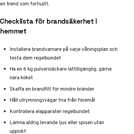
en trend som fortsatt.
Checklista för brandsäkerhet i
hemmet
Installera brandvarnare på varje våningsplan och
testa dem regelbundet
Ha en 6 kg pulversläckare lättillgänglig, gärna
nära köket
Skaffa en brandfilt för mindre bränder
Håll utrymningsvägar fria från föremål
Kontrollera elapparater regelbundet
Lämna aldrig levande ljus eller spisen utan
uppsikt