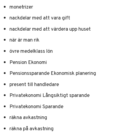
monetrizer
nackdelar med att vara gift
nackdelar med att värdera upp huset
när är man rik
övre medelklass lön
Pension Ekonomi
Pensionssparande Ekonomisk planering
present till handledare
Privatekonomi Långsiktigt sparande
Privatekonomi Sparande
räkna avkastning
räkna på avkastning