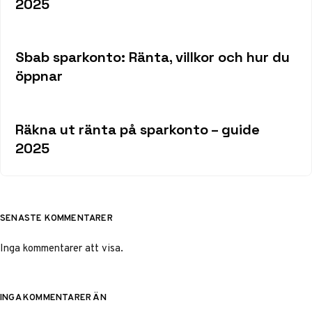
2025
Sbab sparkonto: Ränta, villkor och hur du
öppnar
Räkna ut ränta på sparkonto – guide
2025
SENASTE KOMMENTARER
Inga kommentarer att visa.
INGA KOMMENTARER ÄN