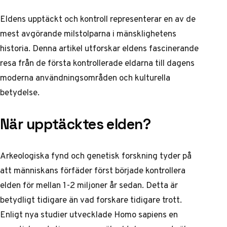
Eldens upptäckt och kontroll representerar en av de
mest avgörande milstolparna i mänsklighetens
historia. Denna artikel utforskar eldens fascinerande
resa från de första kontrollerade eldarna till dagens
moderna användningsområden och kulturella
betydelse.
När upptäcktes elden?
Arkeologiska fynd och genetisk forskning tyder på
att människans förfäder först började kontrollera
elden för mellan 1-2 miljoner år sedan. Detta är
betydligt tidigare än vad forskare tidigare trott.
Enligt
nya studier
utvecklade Homo sapiens en