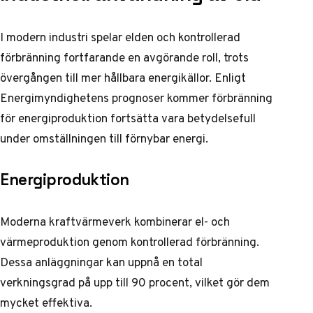
I modern industri spelar elden och kontrollerad
förbränning fortfarande en avgörande roll, trots
övergången till mer hållbara energikällor. Enligt
Energimyndighetens prognoser
kommer förbränning
för energiproduktion fortsätta vara betydelsefull
under omställningen till förnybar energi.
Energiproduktion
Moderna kraftvärmeverk kombinerar el- och
värmeproduktion genom kontrollerad förbränning.
Dessa anläggningar kan uppnå en total
verkningsgrad på upp till 90 procent, vilket gör dem
mycket effektiva.