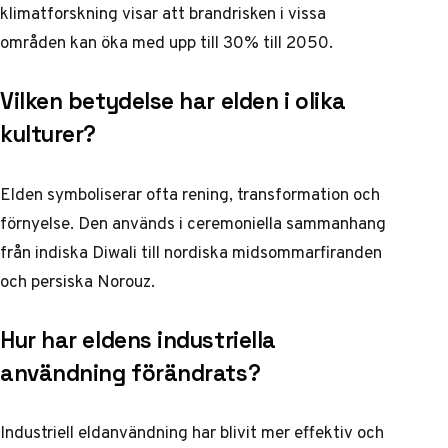
klimatforskning
visar att brandrisken i vissa
områden kan öka med upp till 30% till 2050.
Vilken betydelse har elden i olika
kulturer?
Elden symboliserar ofta rening, transformation och
förnyelse. Den används i ceremoniella sammanhang
från indiska Diwali till nordiska midsommarfiranden
och persiska Norouz.
Hur har eldens industriella
användning förändrats?
Industriell eldanvändning har blivit mer effektiv och