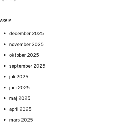
ARKIV
december 2025
november 2025
oktober 2025
september 2025
juli 2025
juni 2025
maj 2025
april 2025
mars 2025