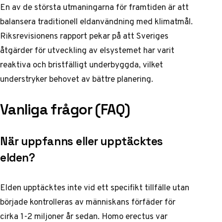
En av de största utmaningarna för framtiden är att
balansera traditionell eldanvändning med klimatmål.
Riksrevisionens rapport
pekar på att Sveriges
åtgärder för utveckling av elsystemet har varit
reaktiva och bristfälligt underbyggda, vilket
understryker behovet av bättre planering.
Vanliga frågor (FAQ)
När uppfanns eller upptäcktes
elden?
Elden upptäcktes inte vid ett specifikt tillfälle utan
började kontrolleras av människans förfäder för
cirka 1-2 miljoner år sedan. Homo erectus var