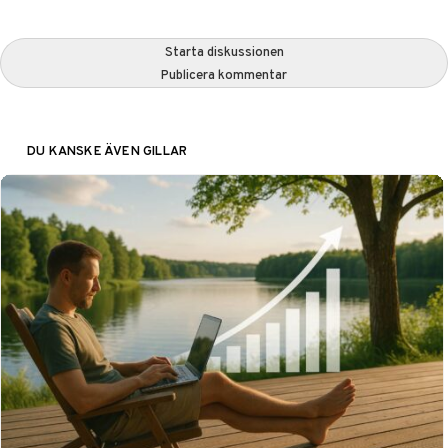
Starta diskussionen
Publicera kommentar
DU KANSKE ÄVEN GILLAR