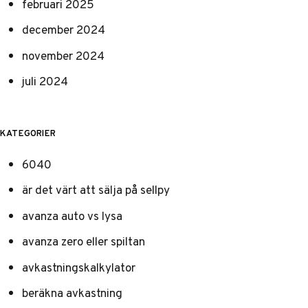
februari 2025
december 2024
november 2024
juli 2024
KATEGORIER
6040
är det värt att sälja på sellpy
avanza auto vs lysa
avanza zero eller spiltan
avkastningskalkylator
beräkna avkastning