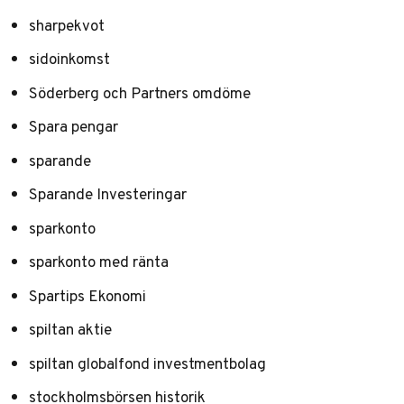
sharpekvot
sidoinkomst
Söderberg och Partners omdöme
Spara pengar
sparande
Sparande Investeringar
sparkonto
sparkonto med ränta
Spartips Ekonomi
spiltan aktie
spiltan globalfond investmentbolag
stockholmsbörsen historik