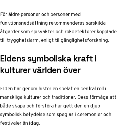
För äldre personer och personer med
funktionsnedsättning rekommenderas särskilda
åtgärder som spisvakter och rökdetektorer kopplade
till trygghetslarm, enligt
tillgänglighetsforskning
.
Eldens symboliska kraft i
kulturer världen över
Elden har genom historien spelat en central roll i
mänskliga kulturer och traditioner. Dess förmåga att
både skapa och förstöra har gett den en djup
symbolisk betydelse som speglas i ceremonier och
festivaler än idag.