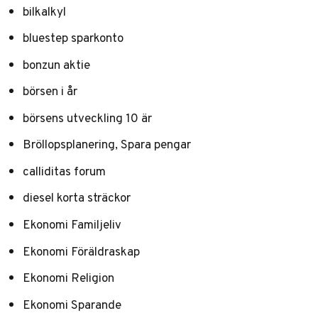
bilkalkyl
bluestep sparkonto
bonzun aktie
börsen i år
börsens utveckling 10 är
Bröllopsplanering, Spara pengar
calliditas forum
diesel korta sträckor
Ekonomi Familjeliv
Ekonomi Föräldraskap
Ekonomi Religion
Ekonomi Sparande