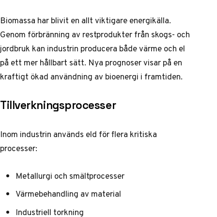
Biomassa har blivit en allt viktigare energikälla.
Genom förbränning av restprodukter från skogs- och
jordbruk kan industrin producera både värme och el
på ett mer hållbart sätt.
Nya prognoser
visar på en
kraftigt ökad användning av bioenergi i framtiden.
Tillverkningsprocesser
Inom industrin används eld för flera kritiska
processer:
Metallurgi och smältprocesser
Värmebehandling av material
Industriell torkning