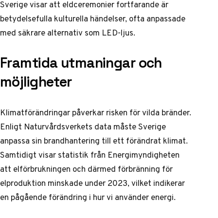
Sverige
visar att eldceremonier fortfarande är
betydelsefulla kulturella händelser, ofta anpassade
med säkrare alternativ som LED-ljus.
Framtida utmaningar och
möjligheter
Klimatförändringar påverkar risken för vilda bränder.
Enligt
Naturvårdsverkets data
måste Sverige
anpassa sin brandhantering till ett förändrat klimat.
Samtidigt visar
statistik från Energimyndigheten
att elförbrukningen och därmed förbränning för
elproduktion minskade under 2023, vilket indikerar
en pågående förändring i hur vi använder energi.