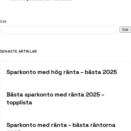
Sök
Sök
SENASTE ARTIKLAR
Sparkonto med hög ränta – bästa 2025
Bästa sparkonto med ränta 2025 –
topplista
Sparkonto med ränta – bästa räntorna