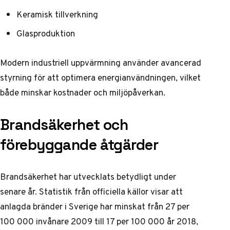
Keramisk tillverkning
Glasproduktion
Modern industriell uppvärmning använder avancerad
styrning för att optimera energianvändningen, vilket
både minskar kostnader och miljöpåverkan.
Brandsäkerhet och
förebyggande åtgärder
Brandsäkerhet har utvecklats betydligt under
senare år. Statistik från
officiella källor
visar att
anlagda bränder i Sverige har minskat från 27 per
100 000 invånare 2009 till 17 per 100 000 år 2018,