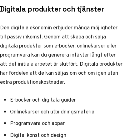
Digitala produkter och tjänster
Den digitala ekonomin erbjuder många möjligheter
till passiv inkomst. Genom att skapa och sälja
digitala produkter som e-böcker, onlinekurser eller
programvara kan du generera intäkter långt efter
att det initiala arbetet är slutfört.
Digitala produkter
har fördelen
att de kan säljas om och om igen utan
extra produktionskostnader.
E-böcker och digitala guider
Onlinekurser och utbildningsmaterial
Programvara och appar
Digital konst och design