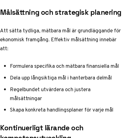
Målsättning och strategisk planering
Att sätta tydliga, mätbara mål är grundläggande för
ekonomisk framgång. Effektiv målsättning innebär
att:
Formulera specifika och mätbara finansiella mål
Dela upp långsiktiga mål i hanterbara delmål
Regelbundet utvärdera och justera
målsättningar
Skapa konkreta handlingsplaner för varje mål
Kontinuerligt lärande och