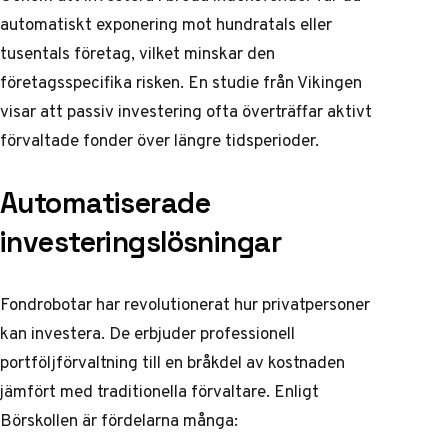
automatiskt exponering mot hundratals eller
tusentals företag, vilket minskar den
företagsspecifika risken. En studie från
Vikingen
visar att passiv investering ofta överträffar aktivt
förvaltade fonder över längre tidsperioder.
Automatiserade
investeringslösningar
Fondrobotar har revolutionerat hur privatpersoner
kan investera. De erbjuder professionell
portföljförvaltning till en bråkdel av kostnaden
jämfört med traditionella förvaltare. Enligt
Börskollen
är fördelarna många: