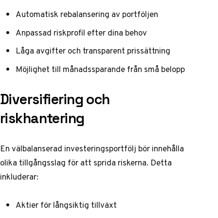
Automatisk rebalansering av portföljen
Anpassad riskprofil efter dina behov
Låga avgifter och transparent prissättning
Möjlighet till månadssparande från små belopp
Diversifiering och
riskhantering
En välbalanserad investeringsportfölj bör innehålla
olika tillgångsslag för att sprida riskerna. Detta
inkluderar:
Aktier för långsiktig tillväxt