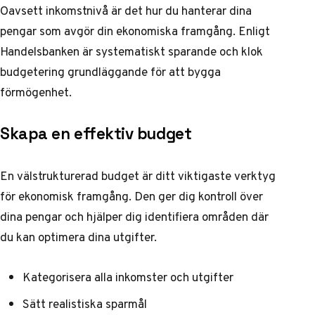
Oavsett inkomstnivå är det hur du hanterar dina
pengar som avgör din ekonomiska framgång.
Enligt
Handelsbanken
är systematiskt sparande och klok
budgetering grundläggande för att bygga
förmögenhet.
Skapa en effektiv budget
En välstrukturerad budget är ditt viktigaste verktyg
för ekonomisk framgång. Den ger dig kontroll över
dina pengar och hjälper dig identifiera områden där
du kan optimera dina utgifter.
Kategorisera alla inkomster och utgifter
Sätt realistiska sparmål