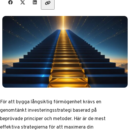
För att bygga långsiktig förmögenhet krävs en
genomtänkt investeringsstrategi baserad på
beprövade principer och metoder. Här är de mest
effektiva strategierna för att maximera din