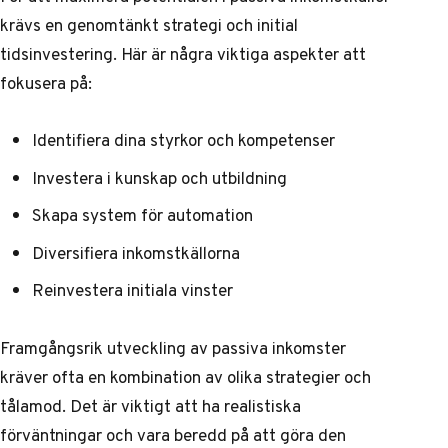
krävs en genomtänkt strategi och initial
tidsinvestering. Här är några viktiga aspekter att
fokusera på:
Identifiera dina styrkor och kompetenser
Investera i kunskap och utbildning
Skapa system för automation
Diversifiera inkomstkällorna
Reinvestera initiala vinster
Framgångsrik utveckling av passiva inkomster
kräver ofta en kombination av olika strategier och
tålamod. Det är viktigt att ha realistiska
förväntningar och vara beredd på att göra den