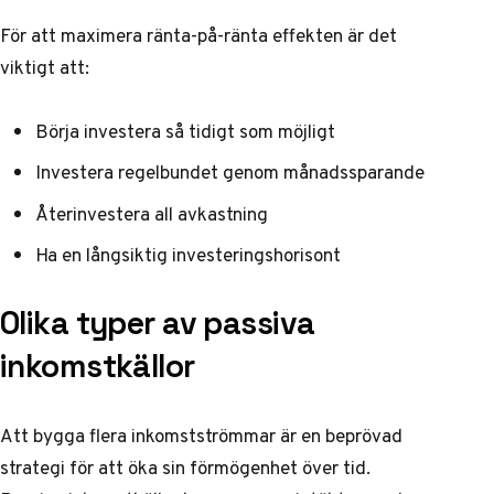
För att maximera ränta-på-ränta effekten är det
viktigt att:
Börja investera så tidigt som möjligt
Investera regelbundet genom månadssparande
Återinvestera all avkastning
Ha en långsiktig investeringshorisont
Olika typer av passiva
inkomstkällor
Att bygga flera inkomstströmmar är en beprövad
strategi för att öka sin förmögenhet över tid.