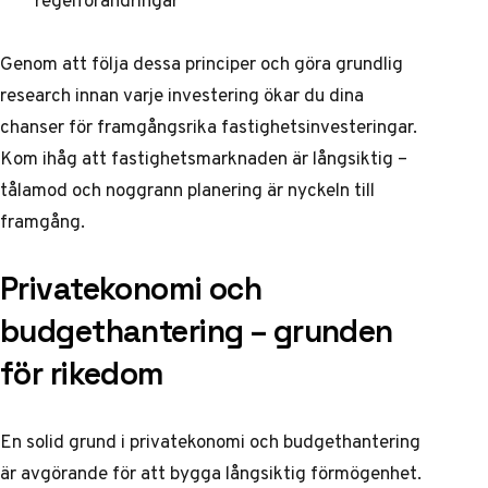
regelförändringar
Genom att följa dessa principer och göra grundlig
research innan varje investering ökar du dina
chanser för framgångsrika fastighetsinvesteringar.
Kom ihåg att fastighetsmarknaden är långsiktig –
tålamod och noggrann planering är nyckeln till
framgång.
Privatekonomi och
budgethantering – grunden
för rikedom
En solid grund i privatekonomi och budgethantering
är avgörande för att bygga långsiktig förmögenhet.