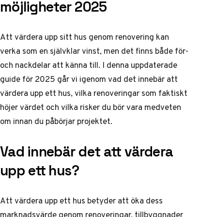
möjligheter 2025
Att värdera upp sitt hus genom renovering kan
verka som en självklar vinst, men det finns både för-
och nackdelar att känna till. I denna uppdaterade
guide för 2025 går vi igenom vad det innebär att
värdera upp ett hus, vilka renoveringar som faktiskt
höjer värdet och vilka risker du bör vara medveten
om innan du påbörjar projektet.
Vad innebär det att värdera
upp ett hus?
Att värdera upp ett hus betyder att öka dess
marknadsvärde genom renoveringar, tillbyggnader