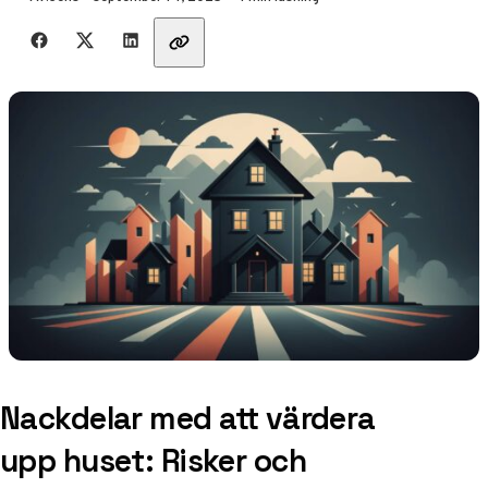
Dela med vänner
Nackdelar med att värdera
upp huset: Risker och