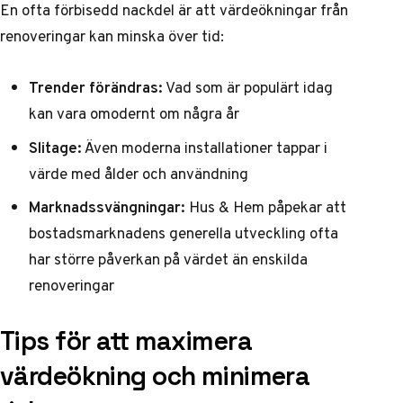
En ofta förbisedd nackdel är att värdeökningar från
renoveringar kan minska över tid:
Trender förändras:
Vad som är populärt idag
kan vara omodernt om några år
Slitage:
Även moderna installationer tappar i
värde med ålder och användning
Marknadssvängningar:
Hus & Hem
påpekar att
bostadsmarknadens generella utveckling ofta
har större påverkan på värdet än enskilda
renoveringar
Tips för att maximera
värdeökning och minimera