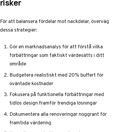
risker
För att balansera fördelar mot nackdelar, överväg
dessa strategier:
Gör en marknadsanalys för att förstå vilka
förbättringar som faktiskt värdesätts i ditt
område
Budgetera realistiskt med 20% buffert för
oväntade kostnader
Fokusera på funktionella förbättringar med
tidlös design framför trendiga lösningar
Dokumentera alla renoveringar noggrant för
framtida värdering