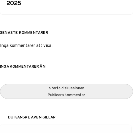
2025
SENASTE KOMMENTARER
Inga kommentarer att visa.
INGA KOMMENTARER ÄN
Starta diskussionen
Publicera kommentar
DU KANSKE ÄVEN GILLAR