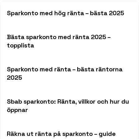
Sparkonto med hög ränta – bästa 2025
Bästa sparkonto med ränta 2025 –
topplista
Sparkonto med ränta – bästa räntorna
2025
Sbab sparkonto: Ränta, villkor och hur du
öppnar
Räkna ut ränta på sparkonto – guide