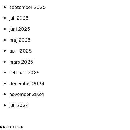
september 2025
juli 2025
juni 2025
maj 2025
april 2025
mars 2025
februari 2025
december 2024
november 2024
juli 2024
KATEGORIER