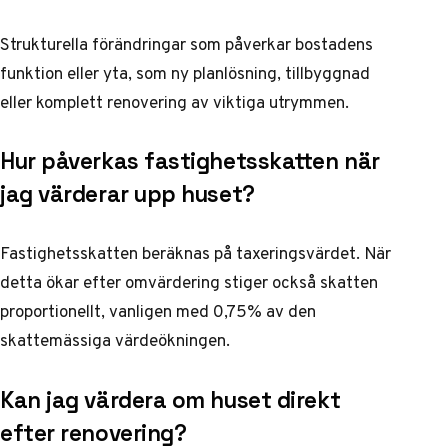
Strukturella förändringar som påverkar bostadens
funktion eller yta, som ny planlösning, tillbyggnad
eller komplett renovering av viktiga utrymmen.
Hur påverkas fastighetsskatten när
jag värderar upp huset?
Fastighetsskatten beräknas på taxeringsvärdet. När
detta ökar efter omvärdering stiger också skatten
proportionellt, vanligen med 0,75% av den
skattemässiga värdeökningen.
Kan jag värdera om huset direkt
efter renovering?