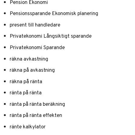
Pension Ekonomi
Pensionssparande Ekonomisk planering
present till handledare
Privatekonomi Långsiktigt sparande
Privatekonomi Sparande
räkna avkastning
räkna på avkastning
räkna på ränta
ränta på ränta
ränta på ränta beräkning
ränta på ränta effekten
ränte kalkylator