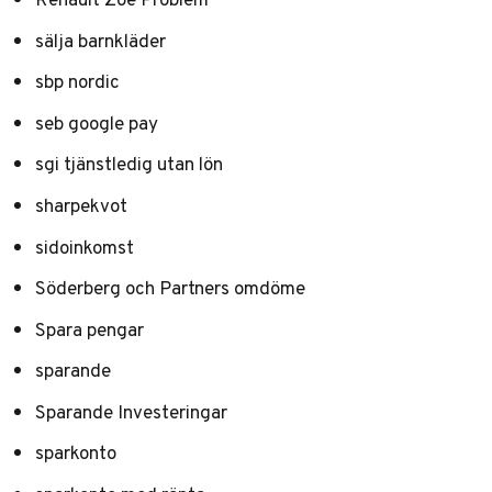
sälja barnkläder
sbp nordic
seb google pay
sgi tjänstledig utan lön
sharpekvot
sidoinkomst
Söderberg och Partners omdöme
Spara pengar
sparande
Sparande Investeringar
sparkonto