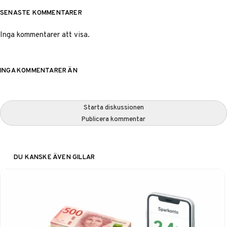
SENASTE KOMMENTARER
Inga kommentarer att visa.
INGA KOMMENTARER ÄN
Starta diskussionen
Publicera kommentar
DU KANSKE ÄVEN GILLAR