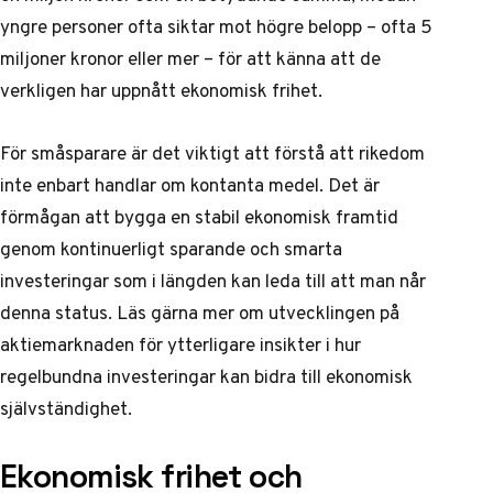
yngre personer ofta siktar mot högre belopp – ofta 5
miljoner kronor eller mer – för att känna att de
verkligen har uppnått ekonomisk frihet.
För småsparare är det viktigt att förstå att rikedom
inte enbart handlar om kontanta medel. Det är
förmågan att bygga en stabil ekonomisk framtid
genom kontinuerligt sparande och smarta
investeringar som i längden kan leda till att man når
denna status. Läs gärna mer om
utvecklingen på
aktiemarknaden
för ytterligare insikter i hur
regelbundna investeringar kan bidra till ekonomisk
självständighet.
Ekonomisk frihet och