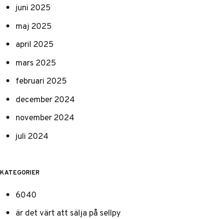
juni 2025
maj 2025
april 2025
mars 2025
februari 2025
december 2024
november 2024
juli 2024
KATEGORIER
6040
är det värt att sälja på sellpy