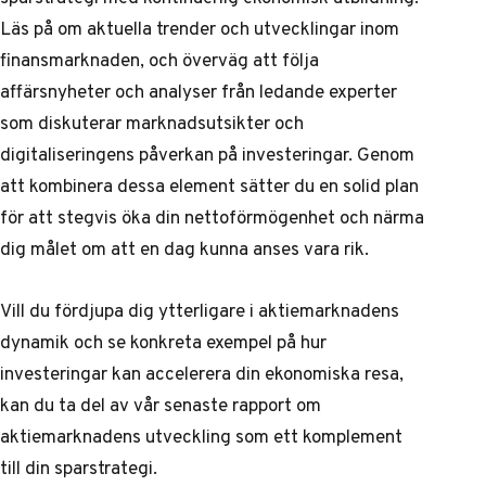
Läs på om aktuella trender och utvecklingar inom
finansmarknaden, och överväg att följa
affärsnyheter och analyser från ledande experter
som diskuterar marknadsutsikter och
digitaliseringens påverkan på investeringar. Genom
att kombinera dessa element sätter du en solid plan
för att stegvis öka din nettoförmögenhet och närma
dig målet om att en dag kunna anses vara rik.
Vill du fördjupa dig ytterligare i aktiemarknadens
dynamik och se konkreta exempel på hur
investeringar kan accelerera din ekonomiska resa,
kan du ta del av
vår senaste rapport om
aktiemarknadens utveckling
som ett komplement
till din sparstrategi.