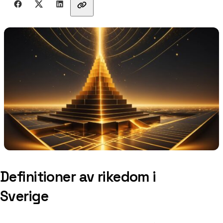
Definitioner av rikedom i
Sverige