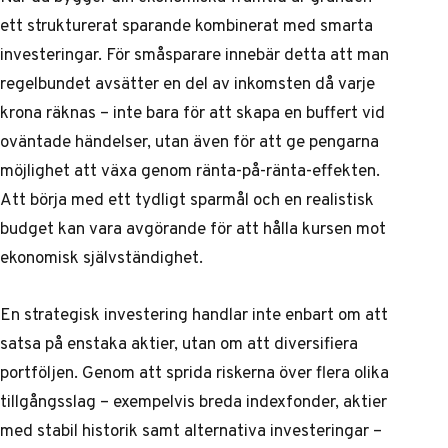
ett strukturerat sparande kombinerat med smarta
investeringar. För småsparare innebär detta att man
regelbundet avsätter en del av inkomsten då varje
krona räknas – inte bara för att skapa en buffert vid
oväntade händelser, utan även för att ge pengarna
möjlighet att växa genom ränta-på-ränta-effekten.
Att börja med ett tydligt sparmål och en realistisk
budget kan vara avgörande för att hålla kursen mot
ekonomisk självständighet.
En strategisk investering handlar inte enbart om att
satsa på enstaka aktier, utan om att diversifiera
portföljen. Genom att sprida riskerna över flera olika
tillgångsslag – exempelvis breda indexfonder, aktier
med stabil historik samt alternativa investeringar –