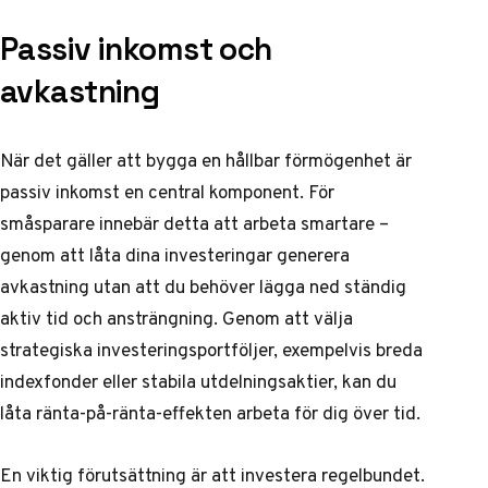
Passiv inkomst och
avkastning
När det gäller att bygga en hållbar förmögenhet är
passiv inkomst en central komponent. För
småsparare innebär detta att arbeta smartare –
genom att låta dina investeringar generera
avkastning utan att du behöver lägga ned ständig
aktiv tid och ansträngning. Genom att välja
strategiska investeringsportföljer, exempelvis breda
indexfonder eller stabila utdelningsaktier, kan du
låta ränta-på-ränta-effekten arbeta för dig över tid.
En viktig förutsättning är att investera regelbundet.