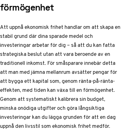
förmögenhet
Att uppnå ekonomisk frihet handlar om att skapa en
stabil grund där dina sparade medel och
investeringar arbetar för dig – så att du kan fatta
strategiska beslut utan att vara beroende av en
traditionell inkomst. För småsparare innebär detta
att man med jämna mellanrum avsätter pengar för
att bygga ett kapital som, genom ränta-på-ränta-
effekten, med tiden kan växa till en förmögenhet.
Genom att systematiskt kalibrera sin budget,
minska onödiga utgifter och göra långsiktiga
investeringar kan du lägga grunden för att en dag
uppnå den livsstil som ekonomisk frihet medför.