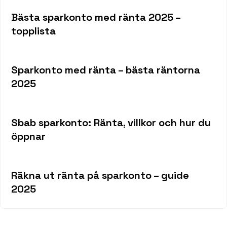
Bästa sparkonto med ränta 2025 –
topplista
Sparkonto med ränta – bästa räntorna
2025
Sbab sparkonto: Ränta, villkor och hur du
öppnar
Räkna ut ränta på sparkonto – guide
2025