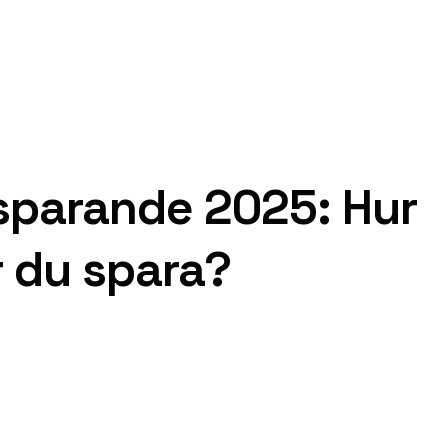
sparande 2025: Hur
 du spara?