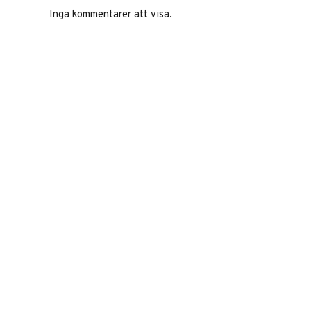
Inga kommentarer att visa.