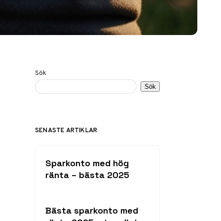
Sök
Sök
SENASTE ARTIKLAR
Sparkonto med hög
ränta – bästa 2025
Bästa sparkonto med