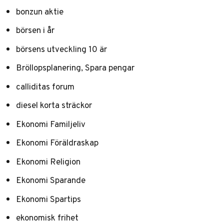
bonzun aktie
börsen i år
börsens utveckling 10 är
Bröllopsplanering, Spara pengar
calliditas forum
diesel korta sträckor
Ekonomi Familjeliv
Ekonomi Föräldraskap
Ekonomi Religion
Ekonomi Sparande
Ekonomi Spartips
ekonomisk frihet