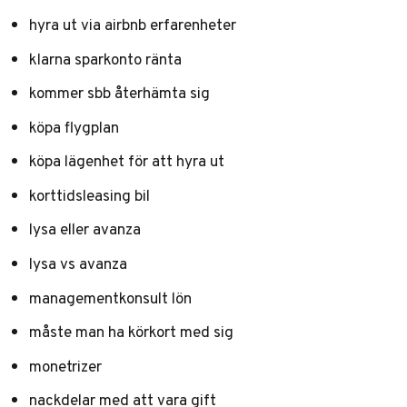
hyra ut via airbnb erfarenheter
klarna sparkonto ränta
kommer sbb återhämta sig
köpa flygplan
köpa lägenhet för att hyra ut
korttidsleasing bil
lysa eller avanza
lysa vs avanza
managementkonsult lön
måste man ha körkort med sig
monetrizer
nackdelar med att vara gift