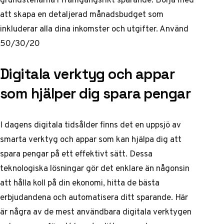
att skapa en detaljerad månadsbudget som
inkluderar alla dina inkomster och utgifter. Använd
50/30/20
Digitala verktyg och appar
som hjälper dig spara pengar
I dagens digitala tidsålder finns det en uppsjö av
smarta verktyg och appar som kan hjälpa dig att
spara pengar på ett effektivt sätt. Dessa
teknologiska lösningar gör det enklare än någonsin
att hålla koll på din ekonomi, hitta de bästa
erbjudandena och automatisera ditt sparande. Här
är några av de mest användbara digitala verktygen