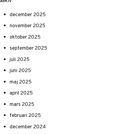
ARKIV
december 2025
november 2025
oktober 2025
september 2025
juli 2025
juni 2025
maj 2025
april 2025
mars 2025
februari 2025
december 2024