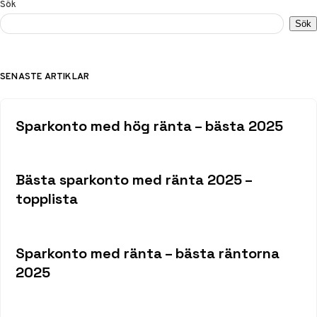
Sök
Sök
SENASTE ARTIKLAR
Sparkonto med hög ränta – bästa 2025
Bästa sparkonto med ränta 2025 –
topplista
Sparkonto med ränta – bästa räntorna
2025