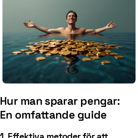
Hur man sparar pengar:
En omfattande guide
1. Effektiva metoder för att