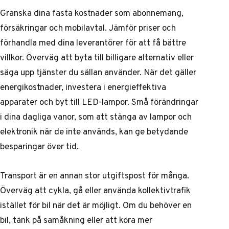
Granska dina fasta kostnader som abonnemang,
försäkringar och mobilavtal. Jämför priser och
förhandla med dina leverantörer för att få bättre
villkor. Överväg att byta till billigare alternativ eller
säga upp tjänster du sällan använder. När det gäller
energikostnader, investera i energieffektiva
apparater och byt till LED-lampor. Små förändringar
i dina dagliga vanor, som att stänga av lampor och
elektronik när de inte används, kan ge betydande
besparingar över tid.
Transport är en annan stor utgiftspost för många.
Överväg att cykla, gå eller använda kollektivtrafik
istället för bil när det är möjligt. Om du behöver en
bil, tänk på samåkning eller att köra mer