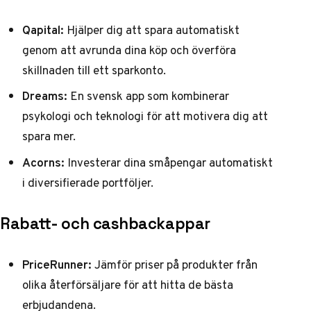
Qapital:
Hjälper dig att spara automatiskt
genom att avrunda dina köp och överföra
skillnaden till ett sparkonto.
Dreams:
En svensk app som kombinerar
psykologi och teknologi för att motivera dig att
spara mer.
Acorns:
Investerar dina småpengar automatiskt
i diversifierade portföljer.
Rabatt- och cashbackappar
PriceRunner:
Jämför priser på produkter från
olika återförsäljare för att hitta de bästa
erbjudandena.