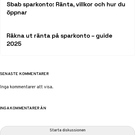
Sbab sparkonto: Ränta, villkor och hur du
öppnar
Räkna ut ränta på sparkonto – guide
2025
SENASTE KOMMENTARER
Inga kommentarer att visa.
INGA KOMMENTARER ÄN
Starta diskussionen