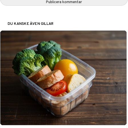
Publicera kommentar
DU KANSKE ÄVEN GILLAR