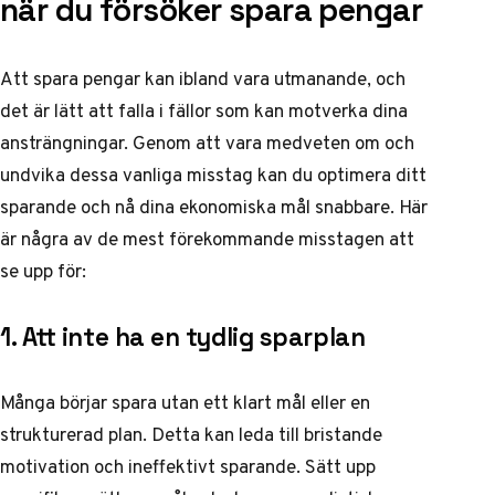
när du försöker spara pengar
Att spara pengar kan ibland vara utmanande, och
det är lätt att falla i fällor som kan motverka dina
ansträngningar. Genom att vara medveten om och
undvika dessa vanliga misstag kan du optimera ditt
sparande och nå dina ekonomiska mål snabbare. Här
är några av de mest förekommande misstagen att
se upp för:
1. Att inte ha en tydlig sparplan
Många börjar spara utan ett klart mål eller en
strukturerad plan. Detta kan leda till bristande
motivation och ineffektivt sparande. Sätt upp