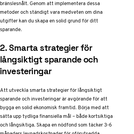
bränslesnålt. Genom att implementera dessa
metoder och ständigt vara medveten om dina
utgifter kan du skapa en solid grund för ditt
sparande.
2. Smarta strategier för
långsiktigt sparande och
investeringar
Att utveckla smarta strategier för långsiktigt
sparande och investeringar är avgörande för att
bygga en solid ekonomisk framtid. Börja med att
sätta upp tydliga finansiella mål – både kortsiktiga
och långsiktiga. Skapa en nödfond som täcker 3-6
månaders levnadskostnader för oförutsedda