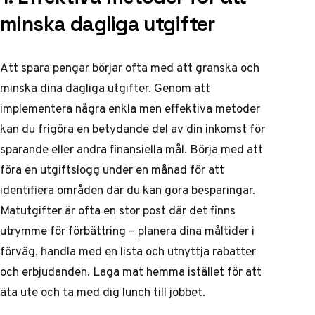
minska dagliga utgifter
Att spara pengar börjar ofta med att granska och
minska dina dagliga utgifter. Genom att
implementera några enkla men effektiva metoder
kan du frigöra en betydande del av din inkomst för
sparande eller andra finansiella mål. Börja med att
föra en utgiftslogg under en månad för att
identifiera områden där du kan göra besparingar.
Matutgifter är ofta en stor post där det finns
utrymme för förbättring – planera dina måltider i
förväg, handla med en lista och utnyttja rabatter
och erbjudanden. Laga mat hemma istället för att
äta ute och ta med dig lunch till jobbet.