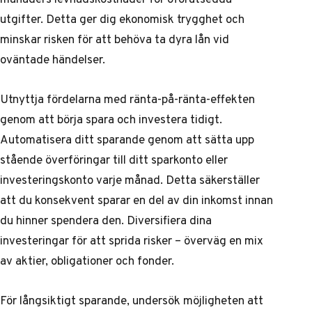
utgifter. Detta ger dig ekonomisk trygghet och
minskar risken för att behöva ta dyra lån vid
oväntade händelser.
Utnyttja fördelarna med ränta-på-ränta-effekten
genom att börja spara och investera tidigt.
Automatisera ditt sparande genom att sätta upp
stående överföringar till ditt sparkonto eller
investeringskonto varje månad. Detta säkerställer
att du konsekvent sparar en del av din inkomst innan
du hinner spendera den. Diversifiera dina
investeringar för att sprida risker – överväg en mix
av aktier, obligationer och fonder.
För långsiktigt sparande, undersök möjligheten att