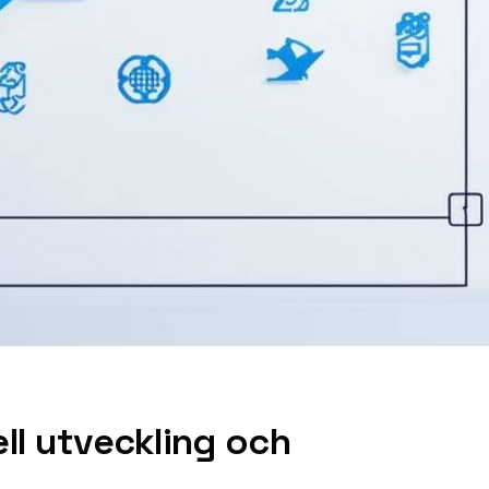
ell utveckling och