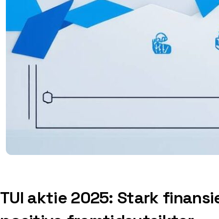
TUI aktie 2025: Stark finansi