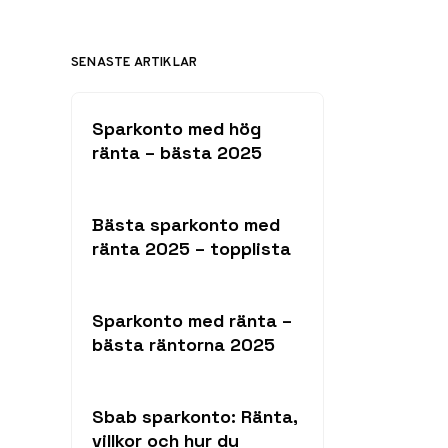
SENASTE ARTIKLAR
Sparkonto med hög
ränta – bästa 2025
Bästa sparkonto med
ränta 2025 – topplista
Sparkonto med ränta –
bästa räntorna 2025
Sbab sparkonto: Ränta,
villkor och hur du