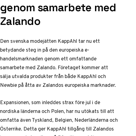
genom samarbete med
Zalando
Den svenska modejätten KappAhl tar nu ett
betydande steg in på den europeiska e-
handelsmarknaden genom ett omfattande
samarbete med Zalando. Företaget kommer att
sälja utvalda produkter från både KappAhl och
Newbie på åtta av Zalandos europeiska marknader.
Expansionen, som inleddes strax före jul i de
nordiska länderna och Polen, har nu utökats till att
omfatta även Tyskland, Belgien, Nederländerna och
Österrike. Detta ger KappAhl tillgång till Zalandos