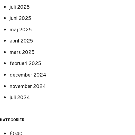
juli 2025
juni 2025
maj 2025
april 2025
mars 2025
februari 2025
december 2024
november 2024
juli 2024
KATEGORIER
6040