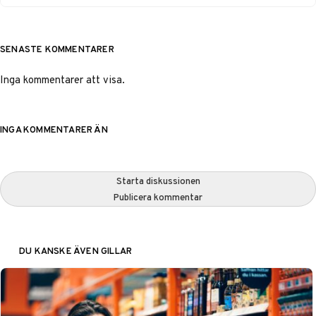
SENASTE KOMMENTARER
Inga kommentarer att visa.
INGA KOMMENTARER ÄN
Starta diskussionen
Publicera kommentar
DU KANSKE ÄVEN GILLAR