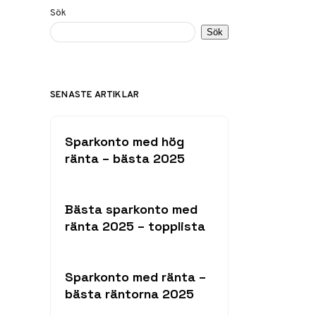
Sök
Sök
SENASTE ARTIKLAR
Sparkonto med hög
ränta – bästa 2025
Bästa sparkonto med
ränta 2025 – topplista
Sparkonto med ränta –
bästa räntorna 2025