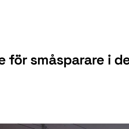
 för småsparare i de